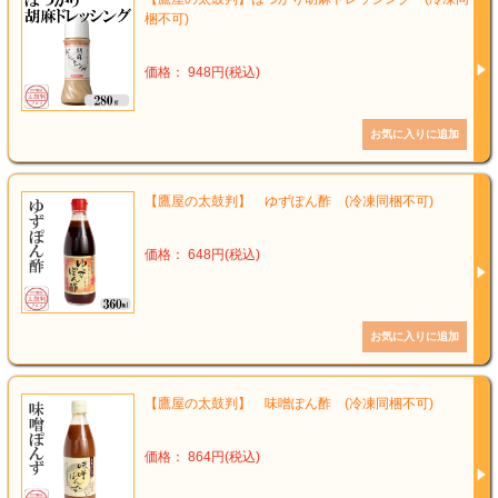
梱不可)
価格： 948円(税込)
【鷹屋の太鼓判】 ゆずぽん酢 (冷凍同梱不可)
価格： 648円(税込)
【鷹屋の太鼓判】 味噌ぽん酢 (冷凍同梱不可)
価格： 864円(税込)