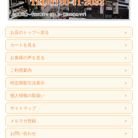
お店のトップへ戻る
カートを見る
お客様の声を見る
ご利用案内
特定商取引法表示
個人情報の取扱い
サイトマップ
メルマガ登録
お問い合わせ