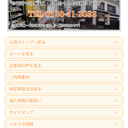
お店のトップへ戻る
カートを見る
お客様の声を見る
ご利用案内
特定商取引法表示
個人情報の取扱い
サイトマップ
メルマガ登録