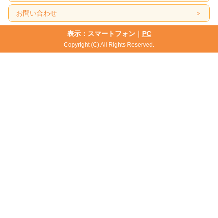
お問い合わせ
表示：スマートフォン｜
PC
Copyright (C) All Rights Reserved.