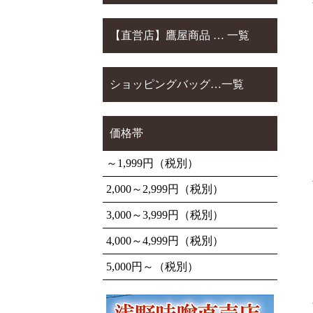
【直営店】鷹屋商品 … 一覧
ショッピングバッグ…一覧
価格帯
～1,999円（税別）
2,000～2,999円（税別）
3,000～3,999円（税別）
4,000～4,999円（税別）
5,000円～（税別）