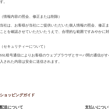
す。
（情報内容の照会、修正または削除）
当社は、お客様が当社にご提供いただいた個人情報の照会、修正
ことを確認させていただいたうえで、合理的な範囲ですみやかに
（セキュリティーについて）
SSL暗号通信によりお客様のウェブブラウザとサーバ間の通信が
入された内容は安全に送信されます。
ショッピングガイド
配送について
支払いについ