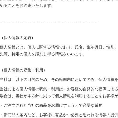
めることをお約束いたします。
--------------------------------------------------------------------------
（個人情報の定義）
個人情報とは、個人に関する情報であり、氏名、生年月日、性別
先等、特定の個人を識別し得る情報をいいます。
（個人情報の収集・利用）
当社は、以下の目的のため、その範囲内においてのみ、個人情報
当社による個人情報の収集・利用は、お客様の自発的な提供によ
場合は、当社が本方針に則って個人情報を利用することをお客様
・ご注文された当社の商品をお届けするうえで必要な業務
・新商品の案内など、お客様に有益かつ必要と思われる情報の提