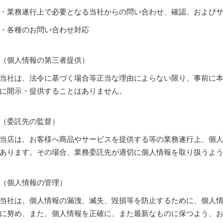
・業務遂行上で必要となる当社からの問い合わせ、確認、および
・各種のお問い合わせ対応
（個人情報の第三者提供）
当社は、法令に基づく場合等正当な理由によらない限り、事前に
に開示・提供することはありません。
（委託先の監督）
当店は、お客様へ商品やサービスを提供する等の業務遂行上、個
あります。その場合、業務委託先が適切に個人情報を取り扱うよ
（個人情報の管理）
当社は、個人情報の漏洩、滅失、毀損等を防止するために、個人
に努め、また、個人情報を正確に、また最新なものに保つよう、