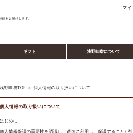
マイ
ギフト
浅野味噌について
個人情報の取り扱いについて
浅野味噌TOP
個人情報の取り扱いについて
はじめに
個人情報保護の重要性を認識し、適切に利用し、保護することが