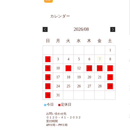
2026/08
日
月
火
水
木
金
土
1
2
3
4
5
6
7
8
9
10
11
12
13
14
15
16
17
18
19
20
21
22
23
24
25
26
27
28
29
30
31
今日
定休日
■
■
お問い合わせ先
０１２０－４１－２０３２
受付時間
AM９時～PM５時