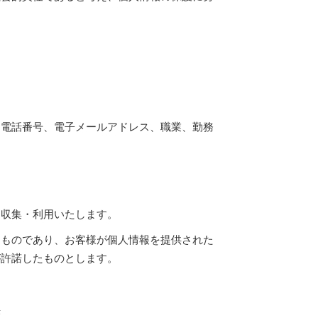
、電話番号、電子メールアドレス、職業、勤務
を収集・利用いたします。
るものであり、お客様が個人情報を提供された
が許諾したものとします。
供