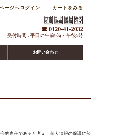
ページへログイン
カートをみる
☎ 0120-41-2032
受付時間 : 平日の午前9時～午後5時
お問い合わせ
社会的責任であると考え、個人情報の保護に努