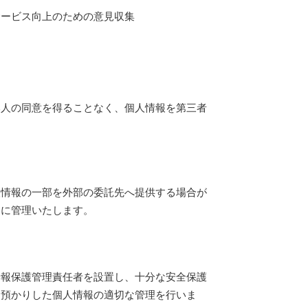
サービス向上のための意見収集
本人の同意を得ることなく、個人情報を第三者
人情報の一部を外部の委託先へ提供する場合が
うに管理いたします。
情報保護管理責任者を設置し、十分な安全保護
お預かりした個人情報の適切な管理を行いま