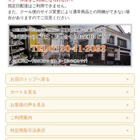
指定日配達はご利用できません。
また、クール便のサイズ変更により通常商品との同梱ができない場
合がありますのでご注意ください。
お店のトップへ戻る
カートを見る
お客様の声を見る
ご利用案内
特定商取引法表示