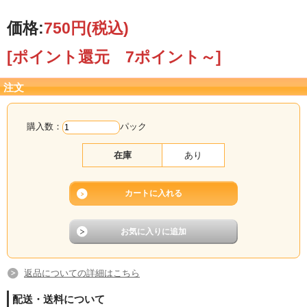
価格:
750円
(税込)
[ポイント還元 7ポイント～]
注文
購入数：
パック
在庫
あり
返品についての詳細はこちら
配送・送料について