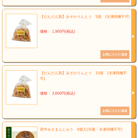
【だんだん割】みそかりんとう 5袋 (冷凍同梱不可)
価格： 1,900円(税込)
【だんだん割】みそかりんとう 10袋 (冷凍同梱不
可)
価格： 3,600円(税込)
府中みそまんじゅう 8個入(冷蔵・冷凍同梱不可)