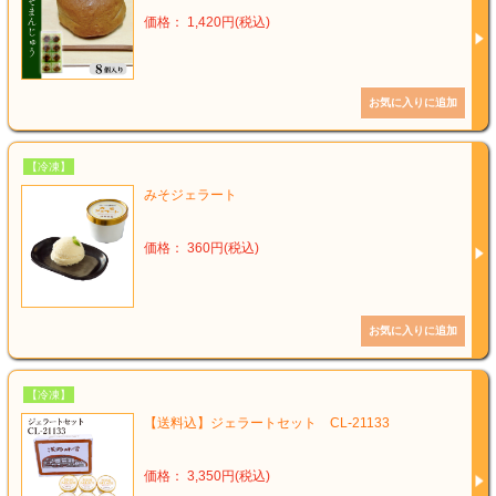
価格： 1,420円(税込)
【冷凍】
みそジェラート
価格： 360円(税込)
【冷凍】
【送料込】ジェラートセット CL-21133
価格： 3,350円(税込)