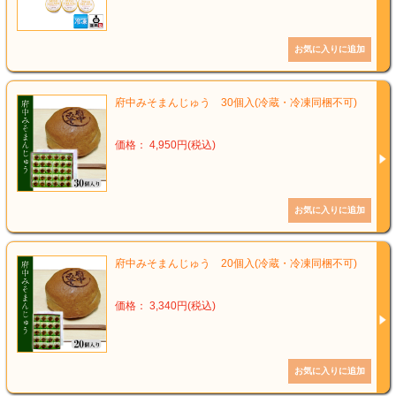
府中みそまんじゅう 30個入(冷蔵・冷凍同梱不可)
価格： 4,950円(税込)
府中みそまんじゅう 20個入(冷蔵・冷凍同梱不可)
価格： 3,340円(税込)