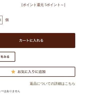
[ポイント還元 5ポイント～]
個
返品についての詳細はこちら
ューはありません