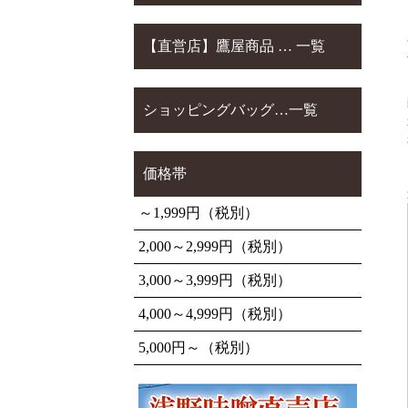
【直営店】鷹屋商品 … 一覧
ショッピングバッグ…一覧
価格帯
～1,999円（税別）
2,000～2,999円（税別）
3,000～3,999円（税別）
4,000～4,999円（税別）
5,000円～（税別）