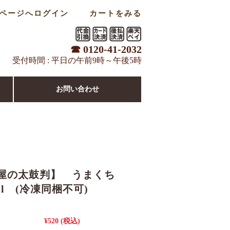
ページへログイン
カートをみる
☎ 0120-41-2032
受付時間 : 平日の午前9時～午後5時
お問い合わせ
屋の太鼓判】 うまくち
ml (冷凍同梱不可)
¥520
(税込)