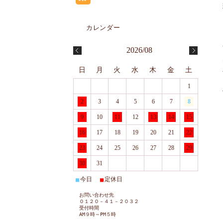
2026/08
日
月
火
水
木
金
土
1
2
3
4
5
6
7
8
9
10
11
12
13
14
15
16
17
18
19
20
21
22
23
24
25
26
27
28
29
30
31
今日
定休日
■
■
お問い合わせ先
０１２０－４１－２０３２
受付時間
AM９時～PM５時