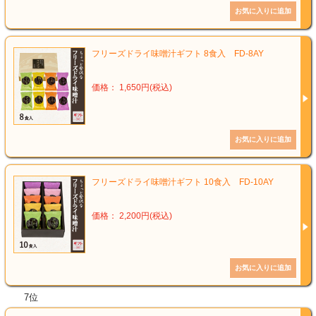
フリーズドライ味噌汁ギフト 8食入 FD-8AY
価格： 1,650円(税込)
フリーズドライ味噌汁ギフト 10食入 FD-10AY
価格： 2,200円(税込)
7位