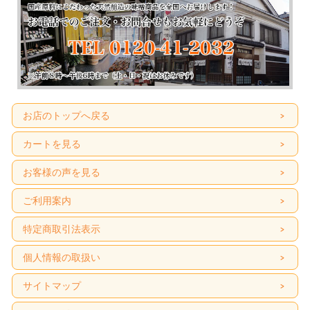
お店のトップへ戻る
カートを見る
お客様の声を見る
ご利用案内
特定商取引法表示
個人情報の取扱い
サイトマップ