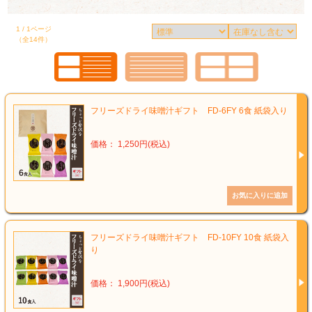
1 / 1ページ
（全14件）
フリーズドライ味噌汁ギフト FD-6FY 6食 紙袋入り
価格： 1,250円(税込)
フリーズドライ味噌汁ギフト FD-10FY 10食 紙袋入
り
価格： 1,900円(税込)