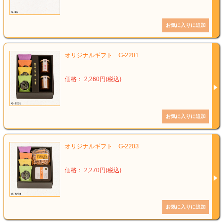
オリジナルギフト G-2201
価格： 2,260円(税込)
オリジナルギフト G-2203
価格： 2,270円(税込)