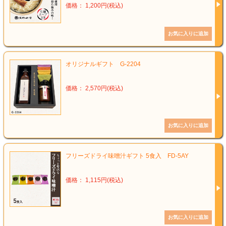
価格： 1,200円(税込)
オリジナルギフト G-2204
価格： 2,570円(税込)
フリーズドライ味噌汁ギフト 5食入 FD-5AY
価格： 1,115円(税込)