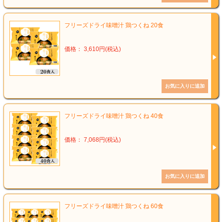
フリーズドライ味噌汁 鶏つくね 20食
価格： 3,610円(税込)
フリーズドライ味噌汁 鶏つくね 40食
価格： 7,068円(税込)
フリーズドライ味噌汁 鶏つくね 60食