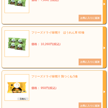
価格： 7,068円(税込)
フリーズドライ味噌汁 ほうれん草 60食
価格： 10,260円(税込)
フリーズドライ味噌汁 鶏つくね 5食
価格： 950円(税込)