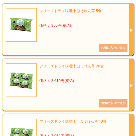
フリーズドライ味噌汁 ほうれん草 5食
価格： 950円(税込)
フリーズドライ味噌汁 ほうれん草 20食
価格： 3,610円(税込)
フリーズドライ味噌汁 ほうれん草 40食