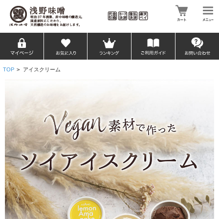
TOP
>
アイスクリーム