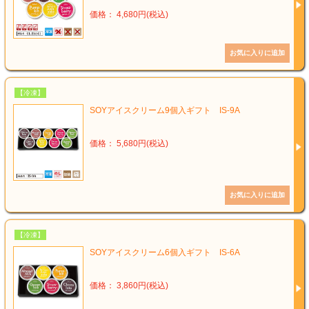
価格： 4,680円(税込)
【冷凍】
SOYアイスクリーム9個入ギフト IS-9A
価格： 5,680円(税込)
【冷凍】
SOYアイスクリーム6個入ギフト IS-6A
価格： 3,860円(税込)