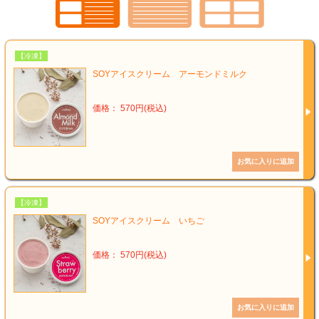
【冷凍】
SOYアイスクリーム アーモンドミルク
価格： 570円(税込)
【冷凍】
SOYアイスクリーム いちご
価格： 570円(税込)