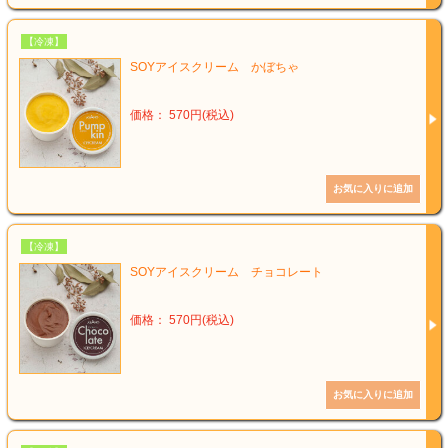
【冷凍】
SOYアイスクリーム かぼちゃ
価格： 570円(税込)
【冷凍】
SOYアイスクリーム チョコレート
価格： 570円(税込)