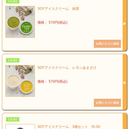
【冷凍】
SOYアイスクリーム 抹茶
価格： 570円(税込)
【冷凍】
SOYアイスクリーム レモンあまざけ
価格： 570円(税込)
【冷凍】
SOYアイスクリーム 3個セット IS-3A