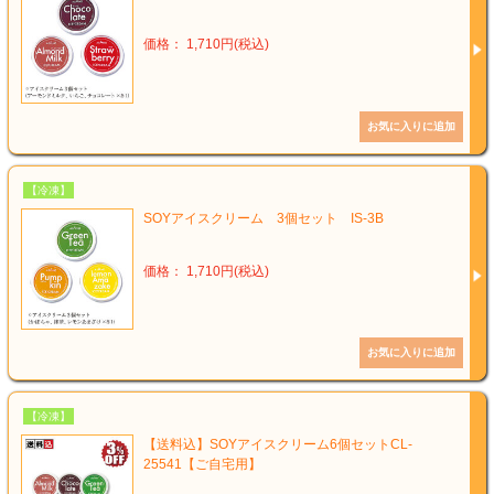
価格： 1,710円(税込)
【冷凍】
SOYアイスクリーム 3個セット IS-3B
価格： 1,710円(税込)
【冷凍】
【送料込】SOYアイスクリーム6個セットCL-
25541【ご自宅用】