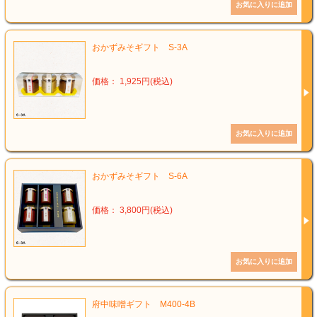
おかずみそギフト S-3A
価格： 1,925円(税込)
おかずみそギフト S-6A
価格： 3,800円(税込)
府中味噌ギフト M400-4B