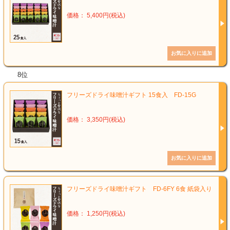
価格： 5,400円(税込)
8位
フリーズドライ味噌汁ギフト 15食入 FD-15G
価格： 3,350円(税込)
フリーズドライ味噌汁ギフト FD-6FY 6食 紙袋入り
価格： 1,250円(税込)