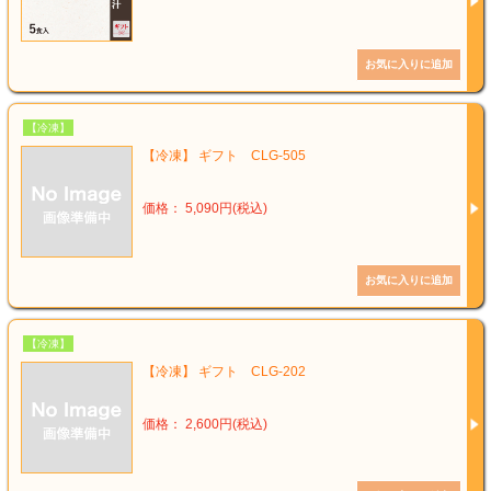
【冷凍】
【冷凍】 ギフト CLG-505
価格： 5,090円(税込)
【冷凍】
【冷凍】 ギフト CLG-202
価格： 2,600円(税込)