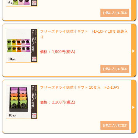
フリーズドライ味噌汁ギフト FD-10FY 10食 紙袋入
り
価格： 1,900円(税込)
フリーズドライ味噌汁ギフト 10食入 FD-10AY
価格： 2,200円(税込)