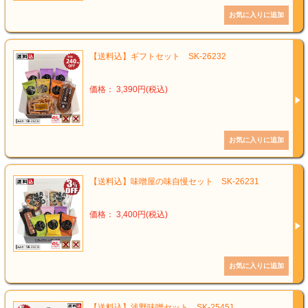
【送料込】ギフトセット SK-26232
価格： 3,390円(税込)
【送料込】味噌屋の味自慢セット SK-26231
価格： 3,400円(税込)
【送料込】浅野味噌セット SK-25451