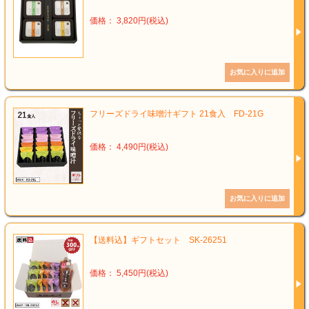
価格： 3,820円(税込)
フリーズドライ味噌汁ギフト 21食入 FD-21G
価格： 4,490円(税込)
【送料込】ギフトセット SK-26251
価格： 5,450円(税込)