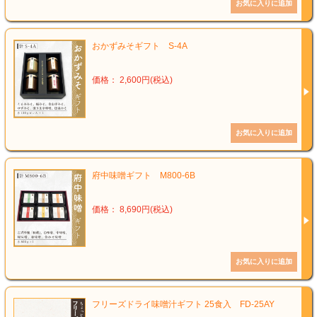
おかずみそギフト S-4A
価格： 2,600円(税込)
府中味噌ギフト M800-6B
価格： 8,690円(税込)
フリーズドライ味噌汁ギフト 25食入 FD-25AY