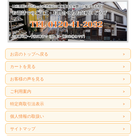
お店のトップへ戻る
カートを見る
お客様の声を見る
ご利用案内
特定商取引法表示
個人情報の取扱い
サイトマップ