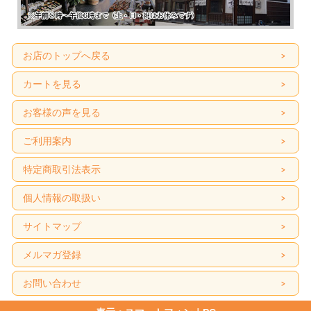
お店のトップへ戻る
カートを見る
お客様の声を見る
ご利用案内
特定商取引法表示
個人情報の取扱い
サイトマップ
メルマガ登録
お問い合わせ