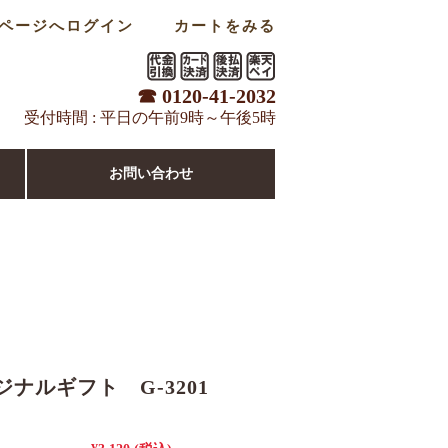
ページへログイン
カートをみる
☎ 0120-41-2032
受付時間 : 平日の午前9時～午後5時
お問い合わせ
ジナルギフト G-3201