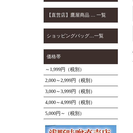
【直営店】鷹屋商品 … 一覧
ショッピングバッグ…一覧
価格帯
～1,999円（税別）
2,000～2,999円（税別）
3,000～3,999円（税別）
4,000～4,999円（税別）
5,000円～（税別）