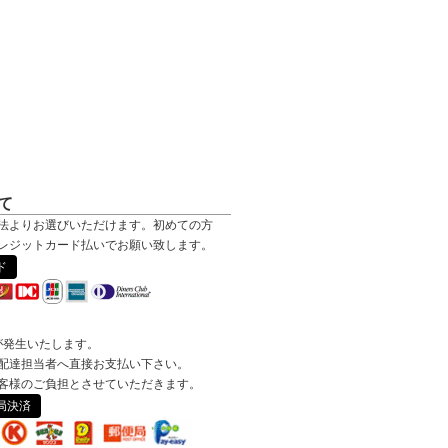
て
法よりお選びいただけます。初めての方
レジットカード払いでお願い致します。
ド
が発生いたします。
配達担当者へ直接お支払い下さい。
客様のご負担とさせていただきます。
局決済