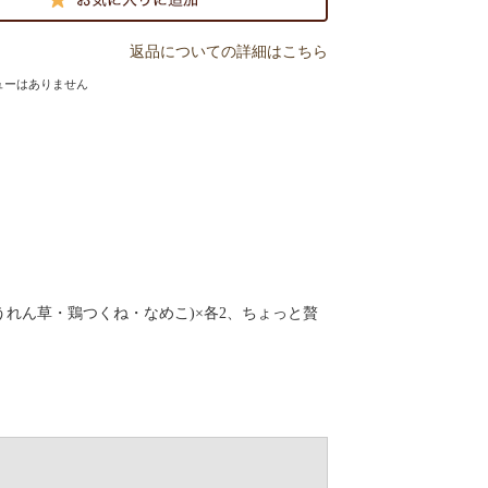
返品についての詳細はこちら
ューはありません
ほうれん草・鶏つくね・なめこ)×各2、ちょっと贅