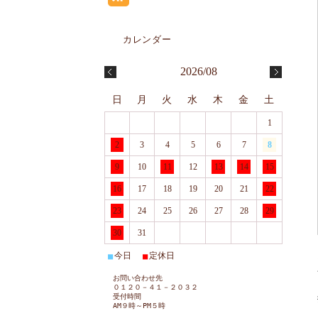
2026/08
日
月
火
水
木
金
土
1
2
3
4
5
6
7
8
9
10
11
12
13
14
15
16
17
18
19
20
21
22
23
24
25
26
27
28
29
30
31
今日
定休日
■
■
お問い合わせ先
０１２０－４１－２０３２
受付時間
AM９時～PM５時