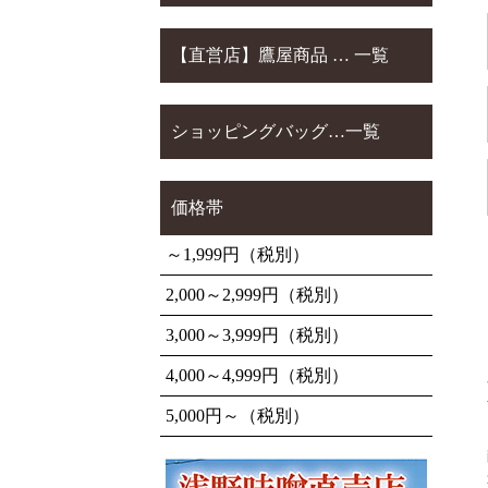
【直営店】鷹屋商品 … 一覧
ショッピングバッグ…一覧
価格帯
～1,999円（税別）
2,000～2,999円（税別）
3,000～3,999円（税別）
4,000～4,999円（税別）
5,000円～（税別）