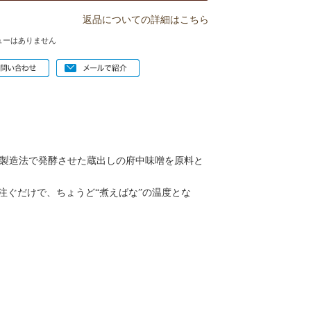
返品についての詳細はこちら
ューはありません
製造法で発酵させた蔵出しの府中味噌を原料と
注ぐだけで、ちょうど“煮えばな”の温度とな