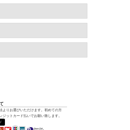
て
法よりお選びいただけます。初めての方
レジットカード払いでお願い致します。
ド