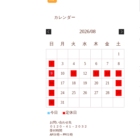
2026/08
日
月
火
水
木
金
土
1
2
3
4
5
6
7
8
9
10
11
12
13
14
15
16
17
18
19
20
21
22
23
24
25
26
27
28
29
30
31
今日
定休日
■
■
お問い合わせ先
０１２０－４１－２０３２
受付時間
AM９時～PM５時