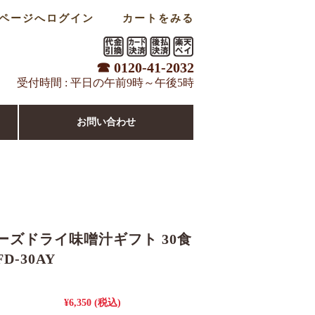
ページへログイン
カートをみる
☎ 0120-41-2032
受付時間 : 平日の午前9時～午後5時
お問い合わせ
ーズドライ味噌汁ギフト 30食
D-30AY
¥6,350
(税込)