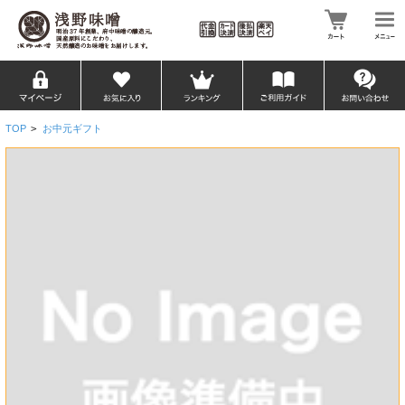
TOP
>
お中元ギフト