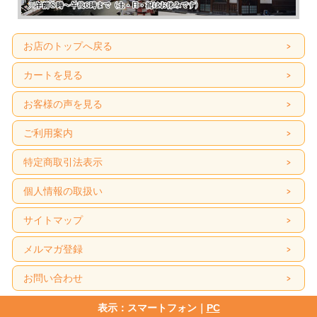
お店のトップへ戻る
カートを見る
お客様の声を見る
ご利用案内
特定商取引法表示
個人情報の取扱い
サイトマップ
メルマガ登録
お問い合わせ
表示：スマートフォン｜
PC