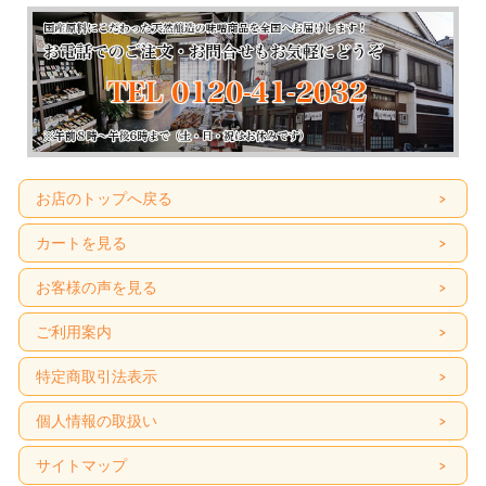
お店のトップへ戻る
カートを見る
お客様の声を見る
ご利用案内
特定商取引法表示
個人情報の取扱い
サイトマップ