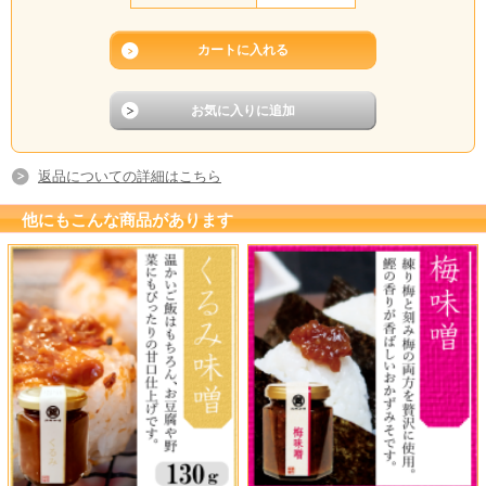
返品についての詳細はこちら
他にもこんな商品があります