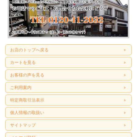
お店のトップへ戻る
カートを見る
お客様の声を見る
ご利用案内
特定商取引法表示
個人情報の取扱い
サイトマップ