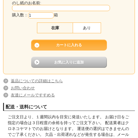
のし紙のお名前:
購入数：
箱
在庫
あり
返品についての詳細はこちら
お問い合わせ
友達にメールですすめる
配送・送料について
ご注文日より、１週間以内を目安に発送いたします。 お届け日をご
指定の場合は３日程度の余裕を持ってご注文下さい。 配送業者はク
ロネコヤマトでのお届けとなります。 運送便の選択はできませんの
でご了承ください。 欠品・出荷遅れなどが発生する場合は、メール