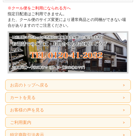
※クール便をご利用になられる方へ
指定日配達はご利用できません。
また、クール便のサイズ変更により通常商品との同梱ができない場
合がありますのでご注意ください。
お店のトップへ戻る
カートを見る
お客様の声を見る
ご利用案内
特定商取引法表示