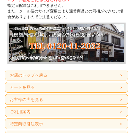
指定日配達はご利用できません。
また、クール便のサイズ変更により通常商品との同梱ができない場
合がありますのでご注意ください。
お店のトップへ戻る
カートを見る
お客様の声を見る
ご利用案内
特定商取引法表示