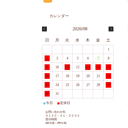
2026/08
日
月
火
水
木
金
土
1
2
3
4
5
6
7
8
9
10
11
12
13
14
15
16
17
18
19
20
21
22
23
24
25
26
27
28
29
30
31
今日
定休日
■
■
お問い合わせ先
０１２０－４１－２０３２
受付時間
AM９時～PM５時