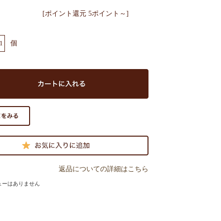
[ポイント還元 5ポイント～]
個
返品についての詳細はこちら
ューはありません