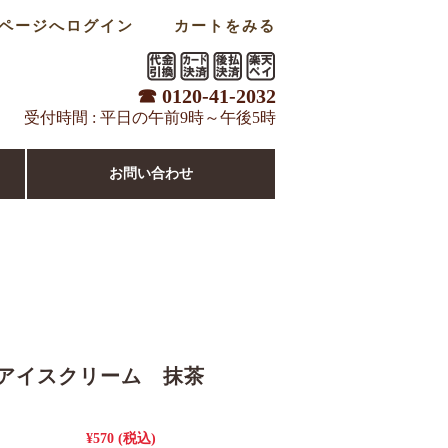
ページへログイン
カートをみる
☎ 0120-41-2032
受付時間 : 平日の午前9時～午後5時
お問い合わせ
Yアイスクリーム 抹茶
¥570
(税込)