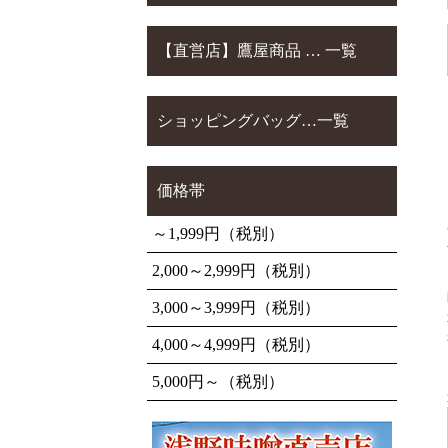
【直営店】鷹屋商品 … 一覧
ショッピングバッグ…一覧
価格帯
～1,999円（税別）
2,000～2,999円（税別）
3,000～3,999円（税別）
4,000～4,999円（税別）
5,000円～（税別）