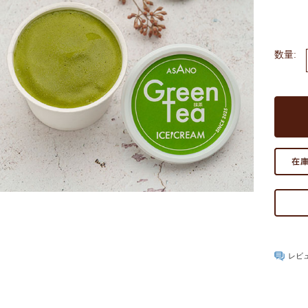
数量:
レビ