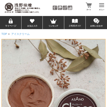
TOP
>
アイスクリーム