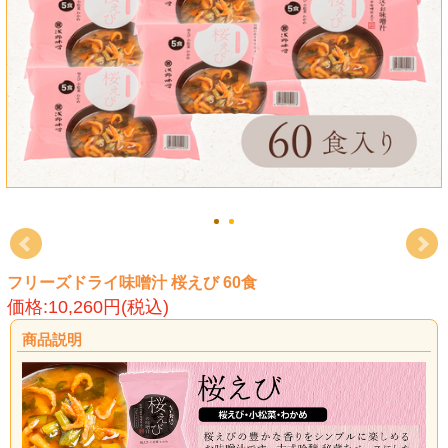
フリーズドライ味噌汁 桜えび 60食
価格:10,260円(税込)
商品説明