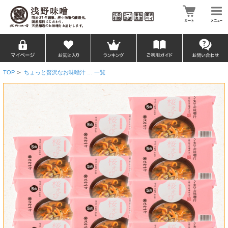
TOP
>
ちょっと贅沢なお味噌汁 … 一覧