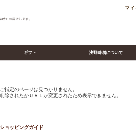
マイ
ギフト
浅野味噌について
ご指定のページは見つかりません。
削除されたかＵＲＬが変更されたため表示できません。
ショッピングガイド