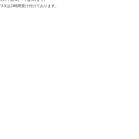
FAXは24時間受け付けております。