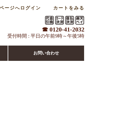
ページへログイン
カートをみる
☎ 0120-41-2032
受付時間 : 平日の午前9時～午後5時
お問い合わせ