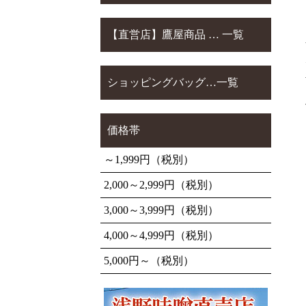
【直営店】鷹屋商品 … 一覧
ショッピングバッグ…一覧
価格帯
～1,999円（税別）
2,000～2,999円（税別）
3,000～3,999円（税別）
4,000～4,999円（税別）
5,000円～（税別）