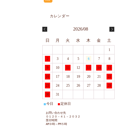
2026/08
日
月
火
水
木
金
土
1
2
3
4
5
6
7
8
9
10
11
12
13
14
15
16
17
18
19
20
21
22
23
24
25
26
27
28
29
30
31
今日
定休日
■
■
お問い合わせ先
０１２０－４１－２０３２
受付時間
AM９時～PM５時